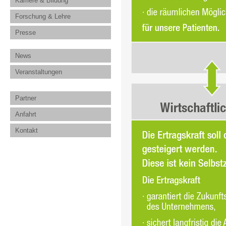
Karriere & Bildung
Forschung & Lehre
Presse
News
Veranstaltungen
Partner
Anfahrt
Kontakt