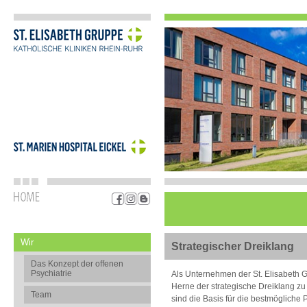
Wir
Strategischer Dreiklang
Das Konzept der offenen
Psychiatrie
Als Unternehmen der St. Elisabeth G
Herne der strategische Dreiklang zu
Team
sind die Basis für die bestmögliche