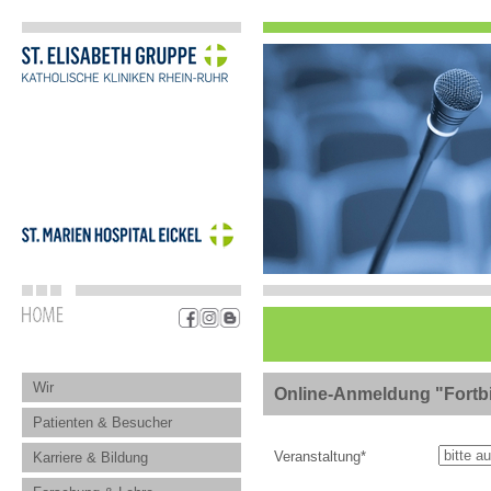
Wir
Online-Anmeldung "Fortb
Patienten & Besucher
Veranstaltung
*
Karriere & Bildung