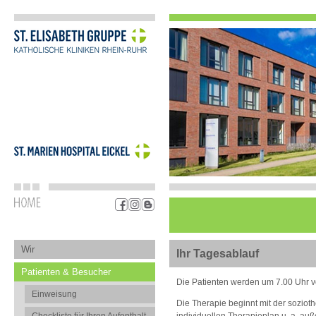
Wir
Ihr Tagesablauf
Patienten & Besucher
Die Patienten werden um 7.00 Uhr v
Einweisung
Die Therapie beginnt mit der sozio