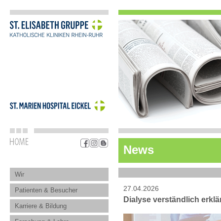
News
Wir
27.04.2026
Patienten & Besucher
Dialyse verständlich erklä
Karriere & Bildung