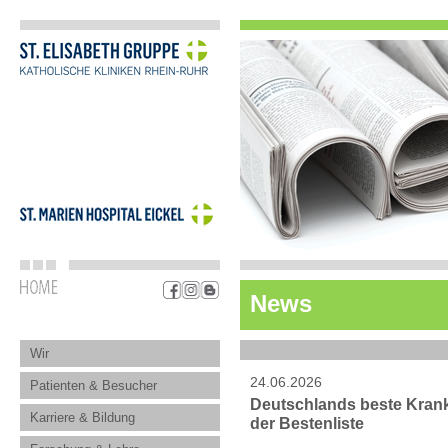
News
Wir
24.06.2026
Patienten & Besucher
Deutschlands beste Kranke
Karriere & Bildung
der Bestenliste