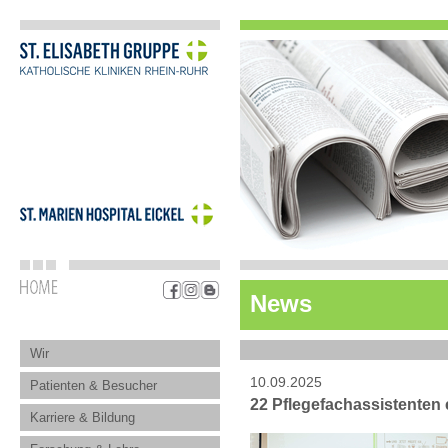
News
Wir
10.09.2025
Patienten & Besucher
22 Pflegefachassistenten 
Karriere & Bildung