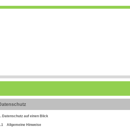
Datenschutz
. Datenschutz auf einen Blick
1.1 Allgemeine Hinweise