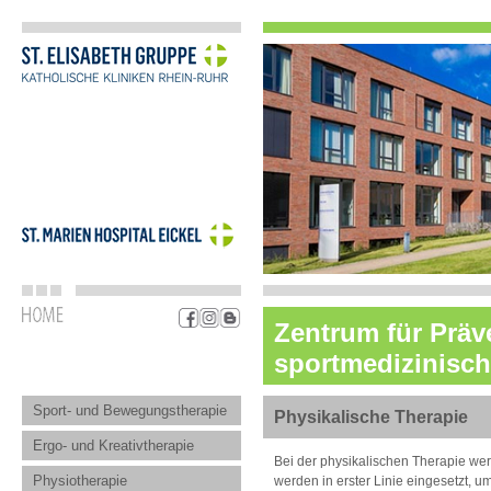
Zentrum für Präv
sportmedizinisch
Sport- und Bewegungstherapie
Physikalische Therapie
Ergo- und Kreativtherapie
Bei der physikalischen Therapie werd
Physiotherapie
werden in erster Linie eingesetzt