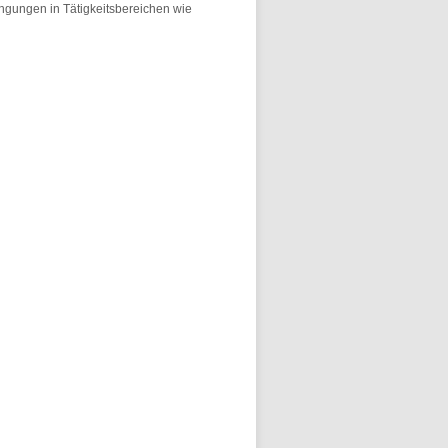
dingungen in Tätigkeitsbereichen wie