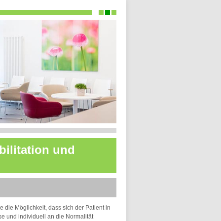
bilitation und
die Möglichkeit, dass sich der Patient in
se und individuell an die Normalität