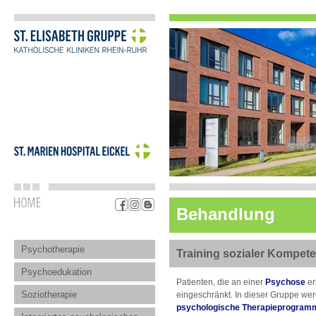
Behandlung
Psychotherapie
Training sozialer Kompete
Psychoedukation
Patienten, die an einer
Psychose
er
Soziotherapie
eingeschränkt. In dieser Gruppe wer
psychologische Therapieprogramm